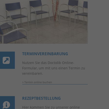
TERMIN­VEREINBARUNG
Nutzen Sie das Doctolib Online-
Formular, um mit uns einen Termin zu
vereinbaren.
Termin online buchen
REZEPTBESTELLUNG
Hier kommen Sie zu unserer online