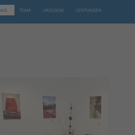
AXIS
TEAM
UROLOGIE
LEISTUNGEN